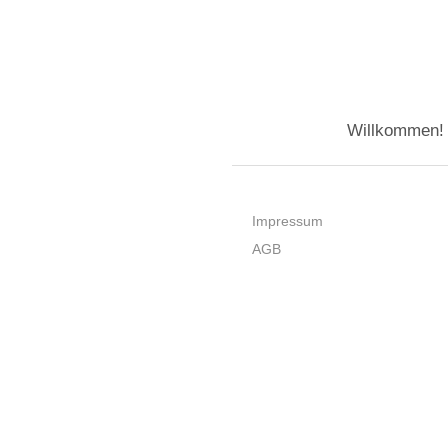
Willkommen!
Impressum
AGB