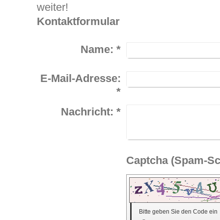
weiter!
Kontaktformular
Name:
*
E-Mail-Adresse:
*
Nachricht:
*
Bitte geben Sie den Code ein