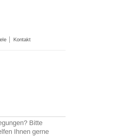
ele
Kontakt
egungen? Bitte
elfen Ihnen gerne